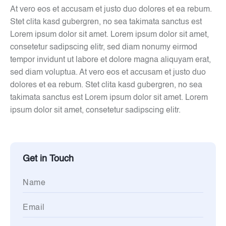
At vero eos et accusam et justo duo dolores et ea rebum.
Stet clita kasd gubergren, no sea takimata sanctus est
Lorem ipsum dolor sit amet. Lorem ipsum dolor sit amet,
consetetur sadipscing elitr, sed diam nonumy eirmod
tempor invidunt ut labore et dolore magna aliquyam erat,
sed diam voluptua. At vero eos et accusam et justo duo
dolores et ea rebum. Stet clita kasd gubergren, no sea
takimata sanctus est Lorem ipsum dolor sit amet. Lorem
ipsum dolor sit amet, consetetur sadipscing elitr.
Get in Touch