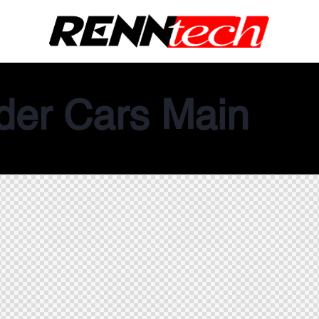
der Cars Main