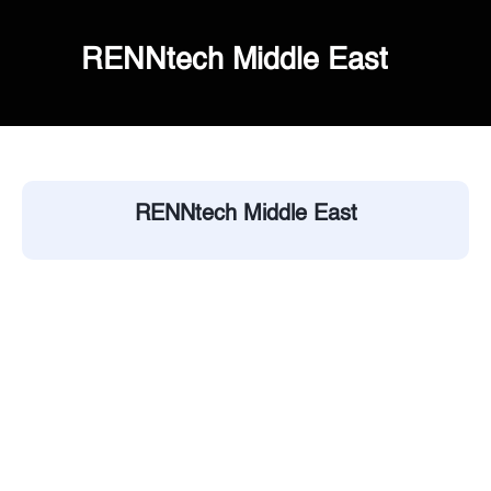
RENNtech Middle East
RENNtech Middle East